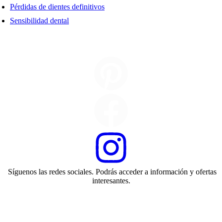
Pérdidas de dientes definitivos
Sensibilidad dental
Síguenos las redes sociales. Podrás acceder a información y ofertas
interesantes.