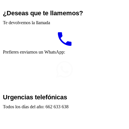
¿Deseas que te llamemos?
Te devolvemos la llamada
Prefieres enviarnos un WhatsApp:
Urgencias telefónicas
Todos los días del año: 662 633 638