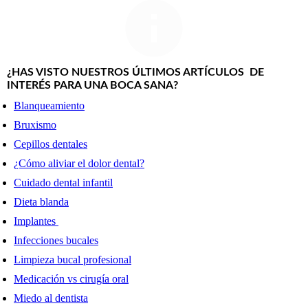
¿HAS VISTO NUESTROS ÚLTIMOS ARTÍCULOS DE
INTERÉS PARA UNA BOCA SANA?
Blanqueamiento
Bruxismo
Cepillos dentales
¿Cómo aliviar el dolor dental?
Cuidado dental infantil
Dieta blanda
Implantes
Infecciones bucales
Limpieza bucal profesional
Medicación vs cirugía oral
Miedo al dentista