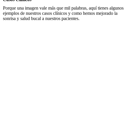
Porque una imagen vale más que mil palabras, aquí tienes algunos
ejemplos de nuestros casos clínicos y como hemos mejorado la
sonrisa y salud bucal a nuestros pacientes.