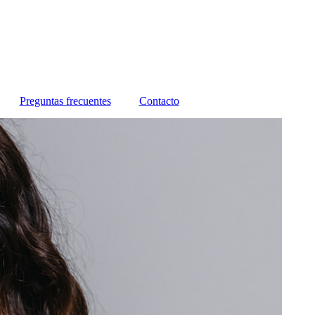
Preguntas frecuentes
Contacto