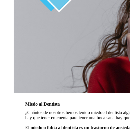
Miedo al Dentista
¿Cuántos de nosotros hemos tenido miedo al dentista algu
hay que tener en cuenta para tener una boca sana hay que 
El
miedo o fobia al dentista es un trastorno de ansied