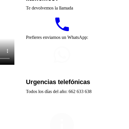
Te devolvemos la llamada
Prefieres enviarnos un WhatsApp:
Urgencias telefónicas
Todos los días del año: 662 633 638