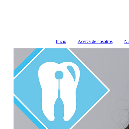
Inicio
Acerca de nosotros
Nu