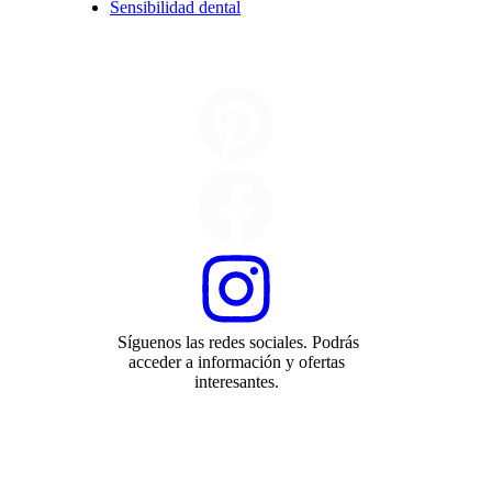
Sensibilidad dental
Síguenos las redes sociales. Podrás
acceder a información y ofertas
interesantes.